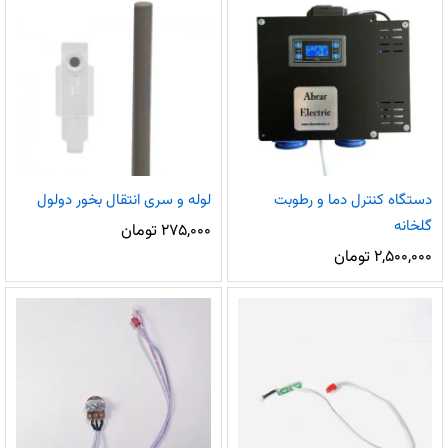
دستگاه کنترل دما و رطوبت
لوله و سری انتقال بخور دولول
گلخانه
۲۷۵,۰۰۰
تومان
۲,۵۰۰,۰۰۰
تومان