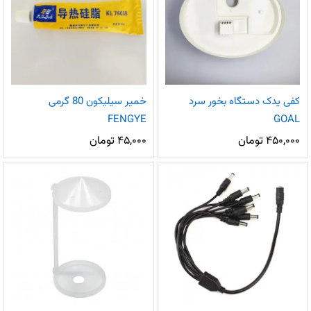
کفی یدک دستگاه بخور سرد
خمیر سیلیکون 80 گرمی
FENGYE
GOAL
۴۵۰,۰۰۰
تومان
۴۵,۰۰۰
تومان