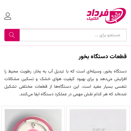
جستجو
قطعات دستگاه بخور
دستگاه بخور، وسیله‌ای است که با تبدیل آب به بخار، رطوبت محیط را
افزایش می‌دهد و برای بهبود کیفیت هوای خشک و تسکین مشکلات
تنفسی بسیار مفید است. این دستگاه‌ها از قطعات مختلفی تشکیل
شده‌اند که هر کدام نقش مهمی در عملکرد دستگاه ایفا می‌کنند.