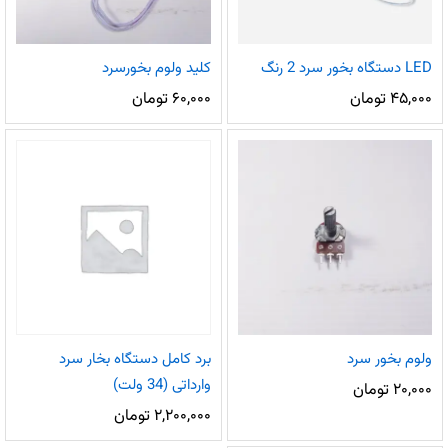
LED دستگاه بخور سرد 2 رنگ
کلید ولوم بخورسرد
۴۵,۰۰۰
تومان
۶۰,۰۰۰
تومان
ولوم بخور سرد
برد کامل دستگاه بخار سرد
وارداتی (34 ولت)
۲۰,۰۰۰
تومان
۲,۲۰۰,۰۰۰
تومان