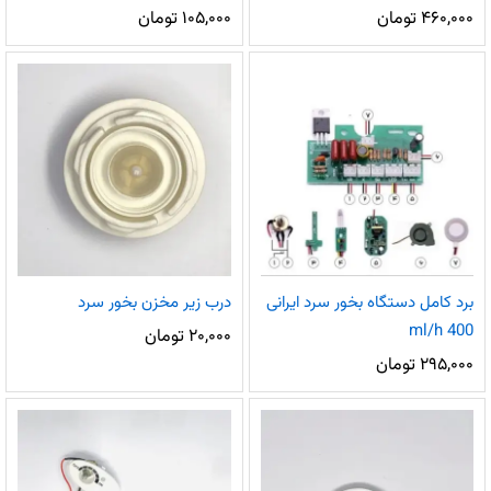
۴۶۰,۰۰۰
تومان
۱۰۵,۰۰۰
تومان
برد کامل دستگاه بخور سرد ایرانی
درب زیر مخزن بخور سرد
400 ml/h
۲۰,۰۰۰
تومان
۲۹۵,۰۰۰
تومان