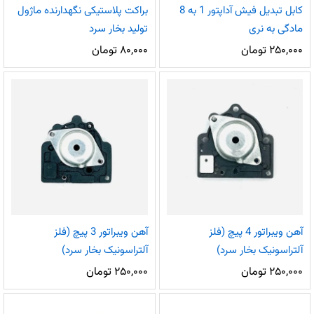
کابل تبدیل فیش آداپتور 1 به 8
براکت پلاستیکی نگهدارنده ماژول
مادگی به نری
تولید بخار سرد
۲۵۰,۰۰۰
تومان
۸۰,۰۰۰
تومان
آهن ویبراتور 4 پیچ (فلز
آهن ویبراتور 3 پیچ (فلز
آلتراسونیک بخار سرد)
آلتراسونیک بخار سرد)
۲۵۰,۰۰۰
تومان
۲۵۰,۰۰۰
تومان