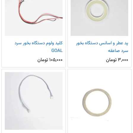
پد عطر و اسانس دستگاه بخور
کلید ولوم دستگاه بخور سرد
سرد صاعقه
GOAL
۳,۰۰۰
تومان
۱۰۵,۰۰۰
تومان