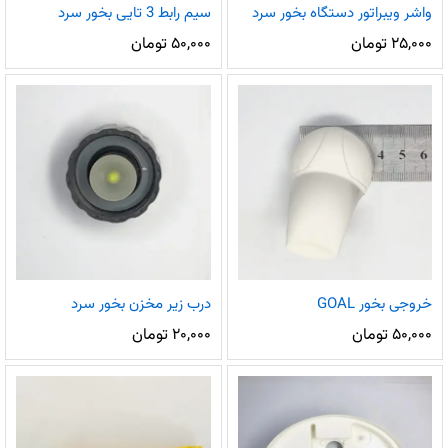
واشر ویبراتور دستگاه بخور سرد
سیم رابط 3 تایی بخور سرد
۲۵,۰۰۰
تومان
۵۰,۰۰۰
تومان
خروجی بخور GOAL
درب زیر مخزن بخور سرد
۵۰,۰۰۰
تومان
۲۰,۰۰۰
تومان